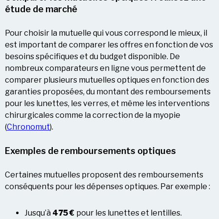
étude de marché
Pour choisir la mutuelle qui vous correspond le mieux, il
est important de comparer les offres en fonction de vos
besoins spécifiques et du budget disponible. De
nombreux comparateurs en ligne vous permettent de
comparer plusieurs mutuelles optiques en fonction des
garanties proposées, du montant des remboursements
pour les lunettes, les verres, et même les interventions
chirurgicales comme la correction de la myopie​
(
Chronomut
).
Exemples de remboursements optiques
Certaines mutuelles proposent des remboursements
conséquents pour les dépenses optiques. Par exemple :
Jusqu’à
475 €
pour les lunettes et lentilles.