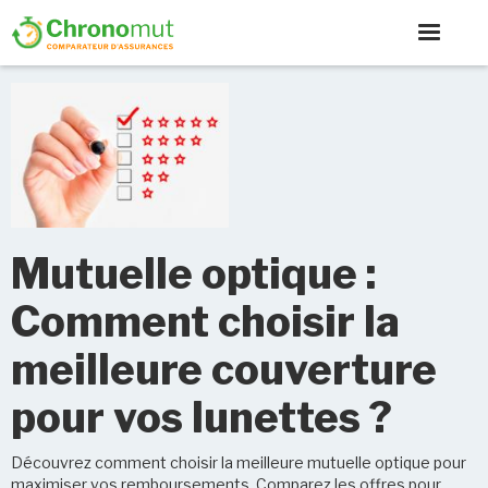
Mutuelle optique :
Comment choisir la
meilleure couverture
pour vos lunettes ?
Découvrez comment choisir la meilleure mutuelle optique pour
maximiser vos remboursements. Comparez les offres pour