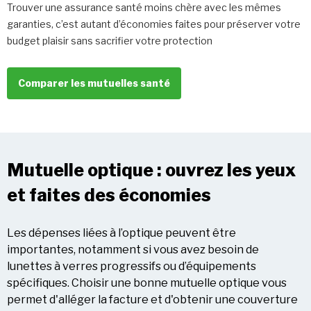
Trouver une assurance santé moins chère avec les mêmes
garanties, c’est autant d’économies faites pour préserver votre
budget plaisir sans sacrifier votre protection
Comparer les mutuelles santé
Mutuelle optique : ouvrez les yeux
et faites des économies
Les dépenses liées à l’optique peuvent être
importantes, notamment si vous avez besoin de
lunettes à verres progressifs ou d’équipements
spécifiques. Choisir une bonne mutuelle optique vous
permet d'alléger la facture et d'obtenir une couverture