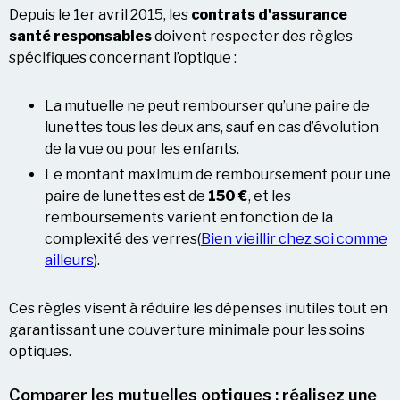
Depuis le 1er avril 2015, les
contrats d'assurance
santé responsables
doivent respecter des règles
spécifiques concernant l’optique :
La mutuelle ne peut rembourser qu’une paire de
lunettes tous les deux ans, sauf en cas d’évolution
de la vue ou pour les enfants.
Le montant maximum de remboursement pour une
paire de lunettes est de
150 €
, et les
remboursements varient en fonction de la
complexité des verres​(
Bien vieillir chez soi comme
ailleurs
).
Ces règles visent à réduire les dépenses inutiles tout en
garantissant une couverture minimale pour les soins
optiques.
Comparer les mutuelles optiques : réalisez une