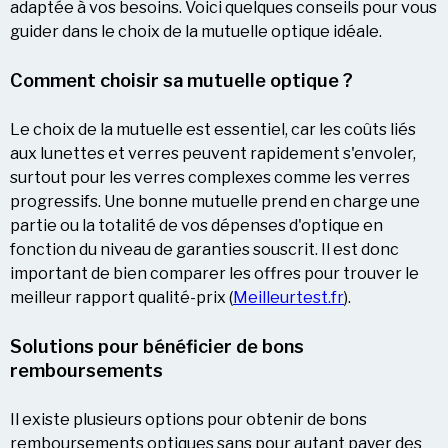
adaptée à vos besoins. Voici quelques conseils pour vous
guider dans le choix de la mutuelle optique idéale.
Comment choisir sa mutuelle optique ?
Le choix de la mutuelle est essentiel, car les coûts liés
aux lunettes et verres peuvent rapidement s'envoler,
surtout pour les verres complexes comme les verres
progressifs. Une bonne mutuelle prend en charge une
partie ou la totalité de vos dépenses d'optique en
fonction du niveau de garanties souscrit. Il est donc
important de bien comparer les offres pour trouver le
meilleur rapport qualité-prix​ (
Meilleurtest.fr
).
Solutions pour bénéficier de bons
remboursements
Il existe plusieurs options pour obtenir de bons
remboursements optiques sans pour autant payer des