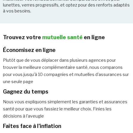
lunettes, verres progressifs, et optez pour des renforts adaptés
à vos besoins.
Trouvez votre
mutuelle santé
en ligne
Économisez en ligne
Plutôt que de vous déplacer dans plusieurs agences pour
trouver la meilleure complémentaire santé, nous comparons
pour vous jusqu'à 10 compagnies et mutuelles d'assurances sur
une seule page
Gagnez du temps
Nous vous expliquons simplement les garanties et assurances
santé pour que vous fassiez le meilleur choix. Finies les
décisions à l'aveugle
Faites face à l’inflation