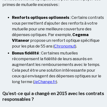
primes de mutuelle excessives :
Renforts optiques optionnels
: Certains contrats
vous permettent d’ajouter des renforts à votre
mutuelle pour une meilleure couverture des
dépenses optiques. Par exemple,
Cegema
Vitaneor
propose un renfort optique spécifique
pour les plus de 55 ans ​(
Chronomut
).
Bonus fidélité
: Certaines mutuelles
récompensent la fidélité de leurs assurés en
augmentant les remboursements avec le temps.
Cela peut être une solution intéressante pour
ceux qui envisagent des dépenses optiques sur le
long terme​ (
JeChange.fr
).
Qu'est-ce qui a changé en 2015 avec les contrats
responsables ?