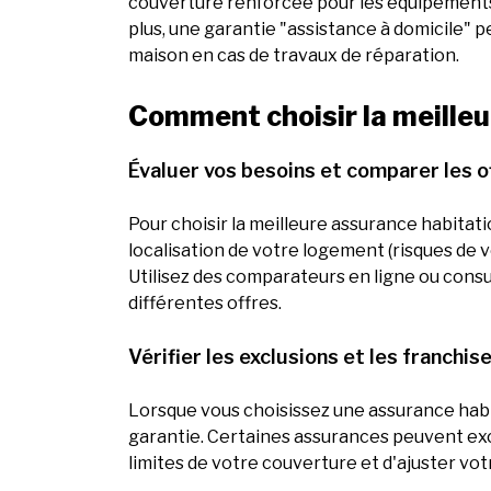
couverture renforcée pour les équipements m
plus, une garantie "assistance à domicile" 
maison en cas de travaux de réparation.
Comment choisir la meilleu
Évaluer vos besoins et comparer les o
Pour choisir la meilleure assurance habitat
localisation de votre logement (risques de vol
Utilisez des comparateurs en ligne ou consu
différentes offres.
Vérifier les exclusions et les franchis
Lorsque vous choisissez une assurance habita
garantie. Certaines assurances peuvent exc
limites de votre couverture et d'ajuster vot