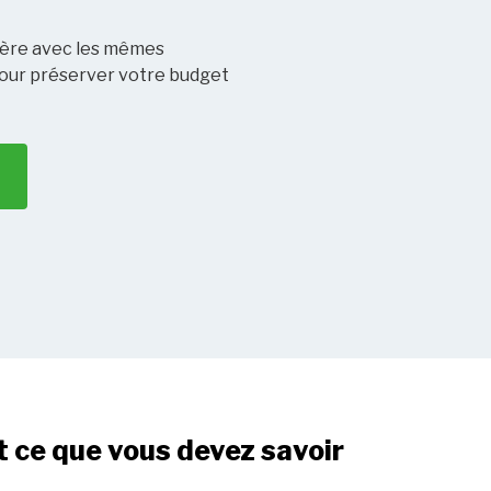
hère avec les mêmes
 pour préserver votre budget
t ce que vous devez savoir