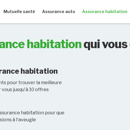
Mutuelle santé
Assurance auto
Assurance habitation
ance habitation
qui vous
rance habitation
nts pour trouver la meilleure
vous jusqu'à 10 offres
ssurance habitation pour que
isions à l'aveugle