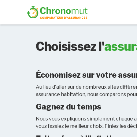
Choisissez l'
assur
Économisez sur votre assu
Au lieu d'aller sur de nombreux sites différe
assurance habitation, nous comparons pour 
Gagnez du temps
Nous vous expliquons simplement chaque a
vous fassiez le meilleur choix. Finies les déc