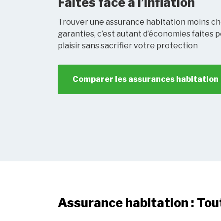
Faites face à l’inflation
Trouver une assurance habitation moins c
garanties, c’est autant d’économies faites
plaisir sans sacrifier votre protection
Comparer les assurances habitation
Assurance habitation : Tou