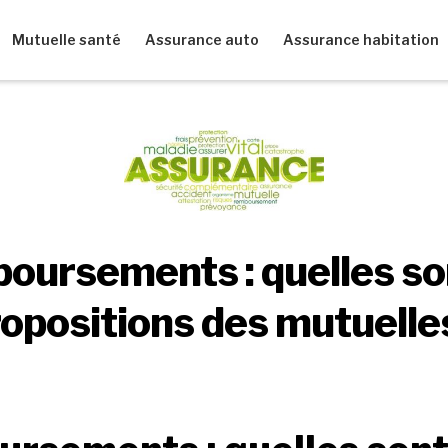
Mutuelle santé
Assurance auto
Assurance habitation
oursements : quelles son
opositions des mutuelle