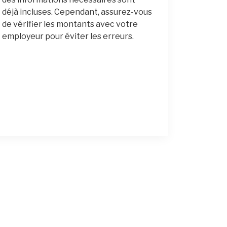
déjà incluses. Cependant, assurez-vous
de vérifier les montants avec votre
employeur pour éviter les erreurs.