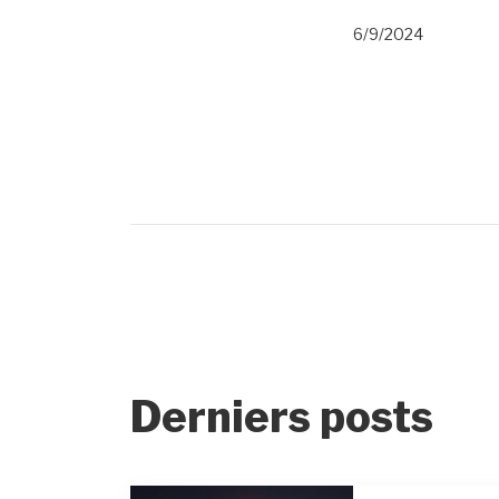
6/9/2024
Derniers posts