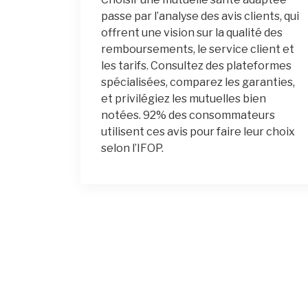
passe par l’analyse des avis clients, qui
offrent une vision sur la qualité des
remboursements, le service client et
les tarifs. Consultez des plateformes
spécialisées, comparez les garanties,
et privilégiez les mutuelles bien
notées. 92% des consommateurs
utilisent ces avis pour faire leur choix
selon l’IFOP.