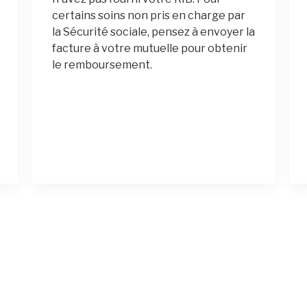
certains soins non pris en charge par
la Sécurité sociale, pensez à envoyer la
facture à votre mutuelle pour obtenir
le remboursement.